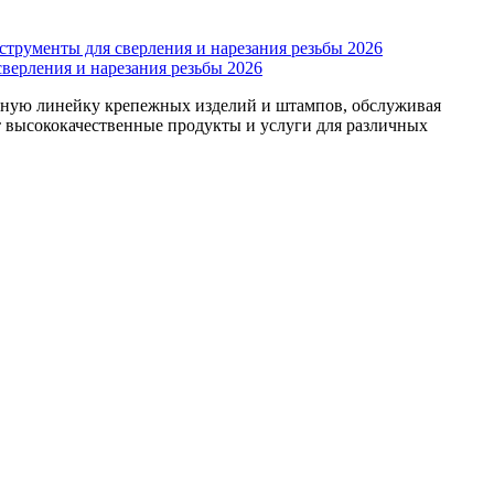
верления и нарезания резьбы 2026
олную линейку крепежных изделий и штампов, обслуживая
 высококачественные продукты и услуги для различных