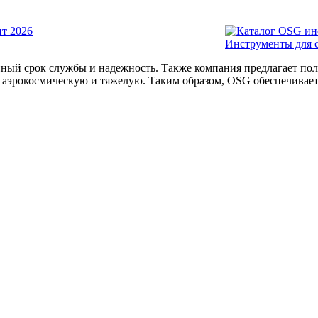
Инструменты для с
нный срок службы и надежность. Также компания предлагает п
аэрокосмическую и тяжелую. Таким образом, OSG обеспечивает