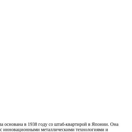
а основана в 1938 году со штаб-квартирой в Японии. Она
в с инновационными металлическими технологиями и